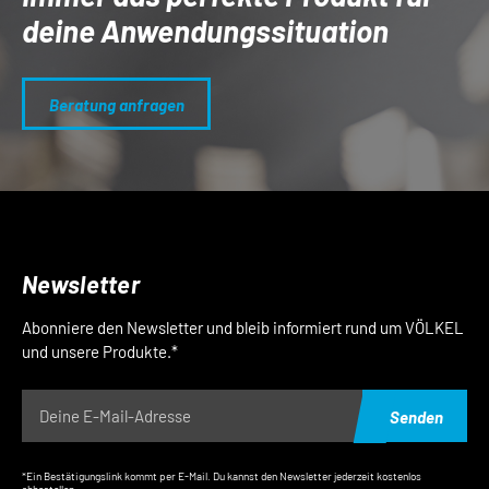
deine Anwendungs­situation
Beratung anfragen
Newsletter
Abonniere den Newsletter und bleib informiert rund um VÖLKEL
und unsere Produkte.*
Senden
*Ein Bestätigungslink kommt per E-Mail. Du kannst den Newsletter jederzeit kostenlos