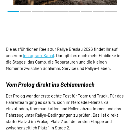
Die ausführlichen Reels zur Rallye Breslau 2026 findet Ihr auf
unserem
Instagram-Kanal
. Dort gibt es noch mehr Einblicke in
die Stages, das Camp, die Reparaturen und die kleinen
Momente zwischen Schlamm, Service und Rallye-Leben.
Vom Prolog direkt ins Schlammloch
Der Prolog war der erste echte Test für Team und Truck. Für das
Fahrerteam ging es darum, sich im Mercedes-Benz 6x6
einzufinden, Kommunikation und Rollen abzustimmen und das
Fahrzeug unter Rallye-Bedingungen zu prüfen. Das lief direkt
stark: Platz 3 im Prolog, Platz 2 auf der ersten Etappe und
zwischenzeitlich Platz 1 in Stage 2.