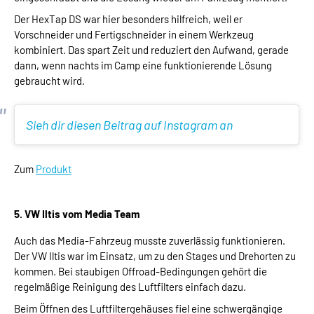
Der HexTap DS war hier besonders hilfreich, weil er
Vorschneider und Fertigschneider in einem Werkzeug
kombiniert. Das spart Zeit und reduziert den Aufwand, gerade
dann, wenn nachts im Camp eine funktionierende Lösung
gebraucht wird.
Sieh dir diesen Beitrag auf Instagram an
Zum
Produkt
5. VW Iltis vom Media Team
Auch das Media-Fahrzeug musste zuverlässig funktionieren.
Der VW Iltis war im Einsatz, um zu den Stages und Drehorten zu
kommen. Bei staubigen Offroad-Bedingungen gehört die
regelmäßige Reinigung des Luftfilters einfach dazu.
Beim Öffnen des Luftfiltergehäuses fiel eine schwergängige