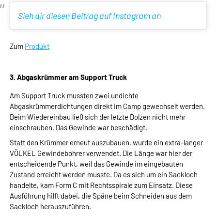
Sieh dir diesen Beitrag auf Instagram an
Zum
Produkt
3. Abgaskrümmer am Support Truck
Am Support Truck mussten zwei undichte
Abgaskrümmerdichtungen direkt im Camp gewechselt werden.
Beim Wiedereinbau ließ sich der letzte Bolzen nicht mehr
einschrauben. Das Gewinde war beschädigt.
Statt den Krümmer erneut auszubauen, wurde ein extra-langer
VÖLKEL Gewindebohrer verwendet. Die Länge war hier der
entscheidende Punkt, weil das Gewinde im eingebauten
Zustand erreicht werden musste. Da es sich um ein Sackloch
handelte, kam Form C mit Rechtsspirale zum Einsatz. Diese
Ausführung hilft dabei, die Späne beim Schneiden aus dem
Sackloch herauszuführen.