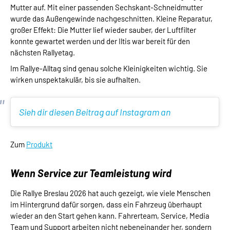
Mutter auf. Mit einer passenden Sechskant-Schneidmutter
wurde das Außengewinde nachgeschnitten. Kleine Reparatur,
großer Effekt: Die Mutter lief wieder sauber, der Luftfilter
konnte gewartet werden und der Iltis war bereit für den
nächsten Rallyetag.
Im Rallye-Alltag sind genau solche Kleinigkeiten wichtig. Sie
wirken unspektakulär, bis sie aufhalten.
Sieh dir diesen Beitrag auf Instagram an
Zum
Produkt
Wenn Service zur Teamleistung wird
Die Rallye Breslau 2026 hat auch gezeigt, wie viele Menschen
im Hintergrund dafür sorgen, dass ein Fahrzeug überhaupt
wieder an den Start gehen kann. Fahrerteam, Service, Media
Team und Support arbeiten nicht nebeneinander her, sondern