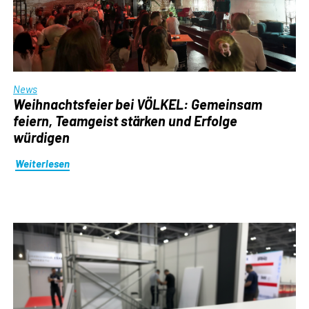
News
Weihnachtsfeier bei VÖLKEL: Gemeinsam
feiern, Teamgeist stärken und Erfolge
würdigen
Weiterlesen