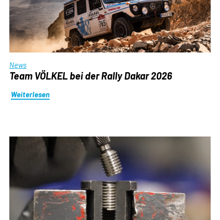
News
Team VÖLKEL bei der Rally Dakar 2026
Weiterlesen