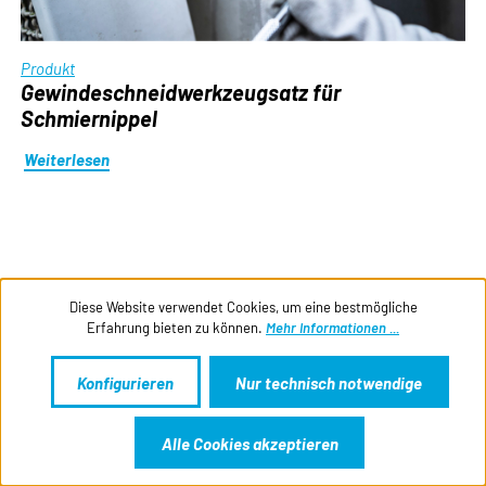
Produkt
Gewindeschneidwerkzeugsatz für
Schmiernippel
Weiterlesen
Diese Website verwendet Cookies, um eine bestmögliche
Erfahrung bieten zu können.
Mehr Informationen ...
Konfigurieren
Nur technisch notwendige
Alle Cookies akzeptieren