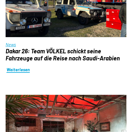
News
Dakar 26: Team VÖLKEL schickt seine
Fahrzeuge auf die Reise nach Saudi-Arabien
Weiterlesen