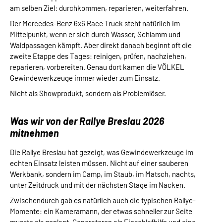
am selben Ziel: durchkommen, reparieren, weiterfahren.
Der Mercedes-Benz 6x6 Race Truck steht natürlich im
Mittelpunkt, wenn er sich durch Wasser, Schlamm und
Waldpassagen kämpft. Aber direkt danach beginnt oft die
zweite Etappe des Tages: reinigen, prüfen, nachziehen,
reparieren, vorbereiten. Genau dort kamen die VÖLKEL
Gewindewerkzeuge immer wieder zum Einsatz.
Nicht als Showprodukt, sondern als Problemlöser.
Was wir von der Rallye Breslau 2026
mitnehmen
Die Rallye Breslau hat gezeigt, was Gewindewerkzeuge im
echten Einsatz leisten müssen. Nicht auf einer sauberen
Werkbank, sondern im Camp, im Staub, im Matsch, nachts,
unter Zeitdruck und mit der nächsten Stage im Nacken.
Zwischendurch gab es natürlich auch die typischen Rallye-
Momente: ein Kameramann, der etwas schneller zur Seite