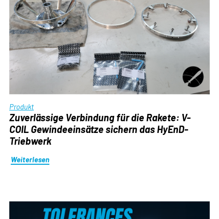
Produkt
Zuverlässige Verbindung für die Rakete: V-
COIL Gewindeeinsätze sichern das HyEnD-
Triebwerk
Weiterlesen