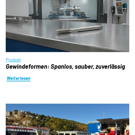
Produkt
Gewindeformen: Spanlos, sauber, zuverlässig
Weiterlesen