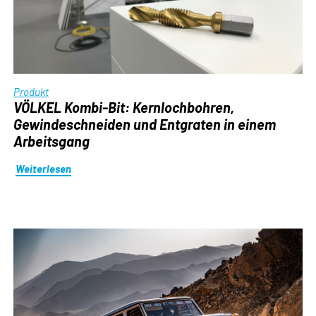
Produkt
VÖLKEL Kombi-Bit: Kernlochbohren,
Gewindeschneiden und Entgraten in einem
Arbeitsgang
Weiterlesen