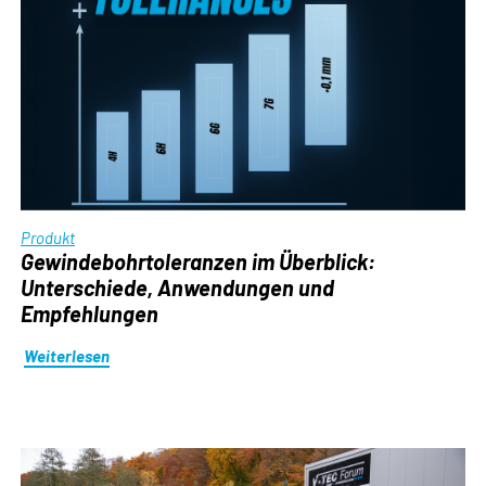
Produkt
Gewindebohrtoleranzen im Überblick:
Unterschiede, Anwendungen und
Empfehlungen
Weiterlesen