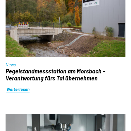
News
Pegelstandmessstation am Morsbach –
Verantwortung fürs Tal übernehmen
Weiterlesen