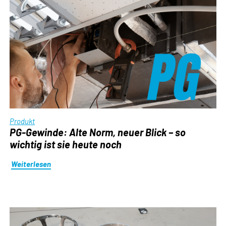
Produkt
PG-Gewinde: Alte Norm, neuer Blick – so
wichtig ist sie heute noch
Weiterlesen