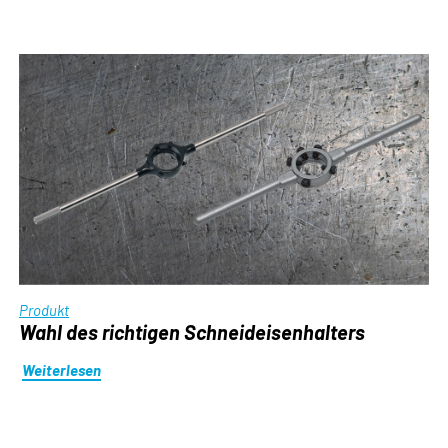
Produkt
Wahl des richtigen Schneideisenhalters
Weiterlesen