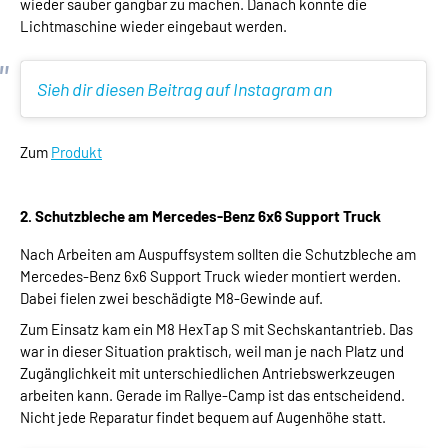
wieder sauber gangbar zu machen. Danach konnte die
Lichtmaschine wieder eingebaut werden.
Sieh dir diesen Beitrag auf Instagram an
Zum
Produkt
2. Schutzbleche am Mercedes-Benz 6x6 Support Truck
Nach Arbeiten am Auspuffsystem sollten die Schutzbleche am
Mercedes-Benz 6x6 Support Truck wieder montiert werden.
Dabei fielen zwei beschädigte M8-Gewinde auf.
Zum Einsatz kam ein M8 HexTap S mit Sechskantantrieb. Das
war in dieser Situation praktisch, weil man je nach Platz und
Zugänglichkeit mit unterschiedlichen Antriebswerkzeugen
arbeiten kann. Gerade im Rallye-Camp ist das entscheidend.
Nicht jede Reparatur findet bequem auf Augenhöhe statt.