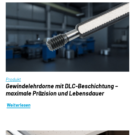
Produkt
Gewindelehrdorne mit DLC-Beschichtung –
maximale Präzision und Lebensdauer
Weiterlesen