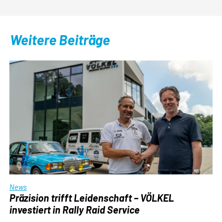
Weitere Beiträge
News
Präzision trifft Leidenschaft – VÖLKEL
investiert in Rally Raid Service