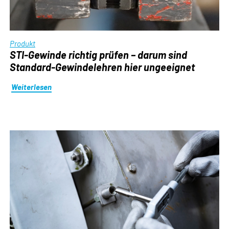
Produkt
STI-Gewinde richtig prüfen – darum sind
Standard-Gewindelehren hier ungeeignet
Weiterlesen