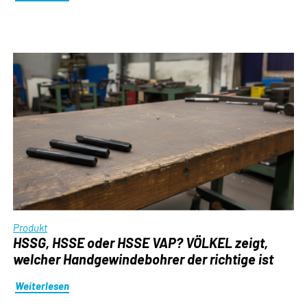
Produkt
HSSG, HSSE oder HSSE VAP? VÖLKEL zeigt,
welcher Handgewindebohrer der richtige ist
Weiterlesen