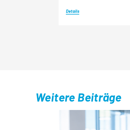
Details
Weitere Beiträge