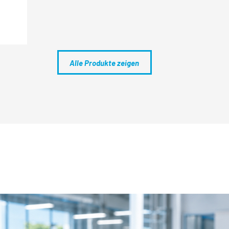
Alle Produkte zeigen