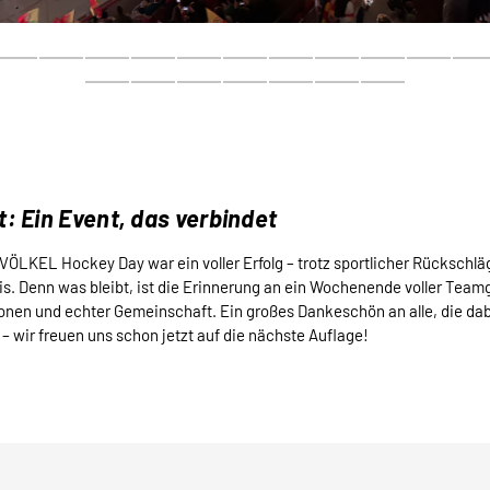
t: Ein Event, das verbindet
 VÖLKEL Hockey Day war ein voller Erfolg – trotz sportlicher Rückschlä
s. Denn was bleibt, ist die Erinnerung an ein Wochenende voller Teamg
nen und echter Gemeinschaft. Ein großes Dankeschön an alle, die da
– wir freuen uns schon jetzt auf die nächste Auflage!