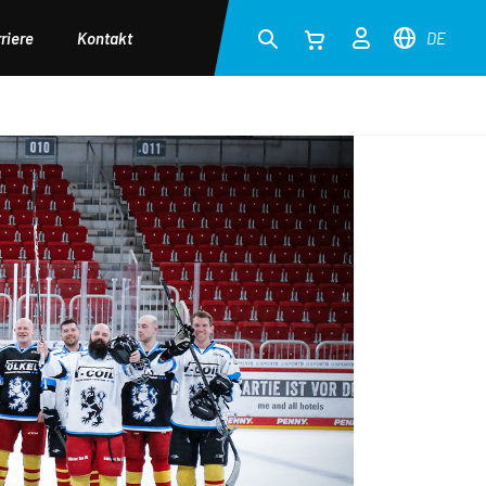
riere
Kontakt
DE